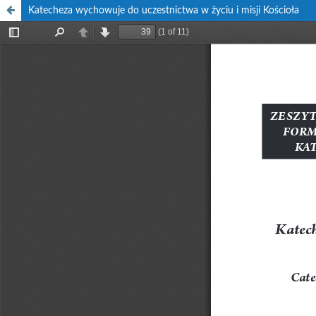
Katecheza wychowuje do uczestnictwa w życiu i misji Kościoła