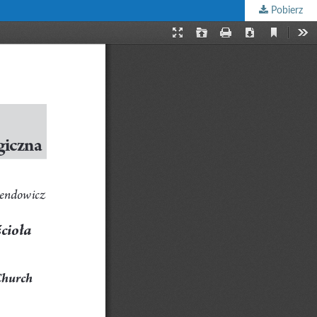
Pobierz